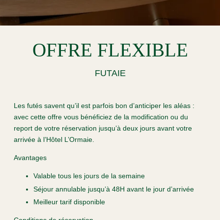
OFFRE FLEXIBLE
FUTAIE
Les futés savent qu’il est parfois bon d’anticiper les aléas :
avec cette offre vous bénéficiez de la modification ou du
report de votre réservation jusqu’à deux jours avant votre
arrivée à l’Hôtel L’Ormaie.
Avantages
Valable tous les jours de la semaine
Séjour annulable jusqu’à 48H avant le jour d’arrivée
Meilleur tarif disponible