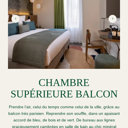
CHAMBRE
SUPÉRIEURE BALCON
Prendre l’air, celui du temps comme celui de la ville, grâce au
balcon très parisien. Reprendre son souffle, dans un apaisant
accord de bleu, de bois et de vert. De bureau aux lignes
gracieusement cambrées en salle de bain au chic minéral