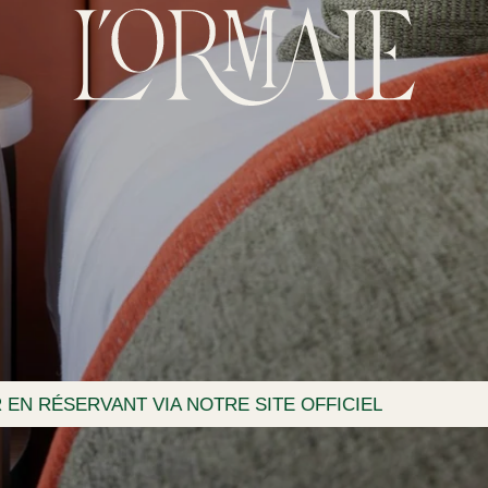
 NOTRE SITE OFFICIEL