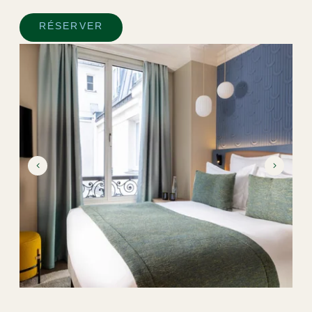
RÉSERVER