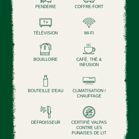
PENDERIE
COFFRE-FORT
TÉLÉVISION
WI-FI
BOUILLOIRE
CAFÉ, THÉ &
INFUSION
BOUTEILLE D'EAU
CLIMATISATION /
CHAUFFAGE
DÉFROISSEUR
CERTIFIÉ VALPAS
CONTRE LES
PUNAISES DE LIT