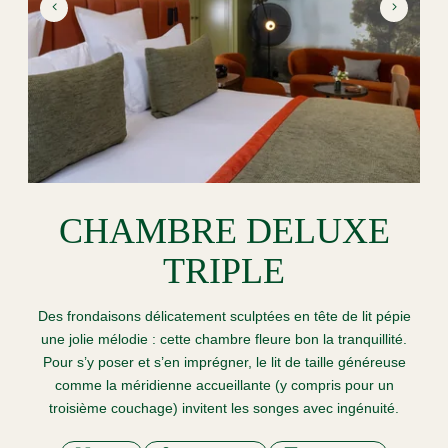
CHAMBRE DELUXE
TRIPLE
Des frondaisons délicatement sculptées en tête de lit pépie
une jolie mélodie : cette chambre fleure bon la tranquillité.
Pour s’y poser et s’en imprégner, le lit de taille généreuse
comme la méridienne accueillante (y compris pour un
troisième couchage) invitent les songes avec ingénuité.