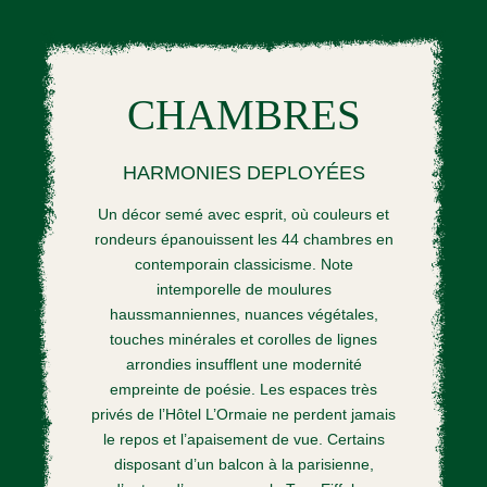
CHAMBRES
HARMONIES DEPLOYÉES
Un décor semé avec esprit, où couleurs et
rondeurs épanouissent les 44 chambres en
contemporain classicisme. Note
intemporelle de moulures
haussmanniennes, nuances végétales,
touches minérales et corolles de lignes
arrondies insufflent une modernité
empreinte de poésie. Les espaces très
privés de l’Hôtel L’Ormaie ne perdent jamais
le repos et l’apaisement de vue. Certains
disposant d’un balcon à la parisienne,