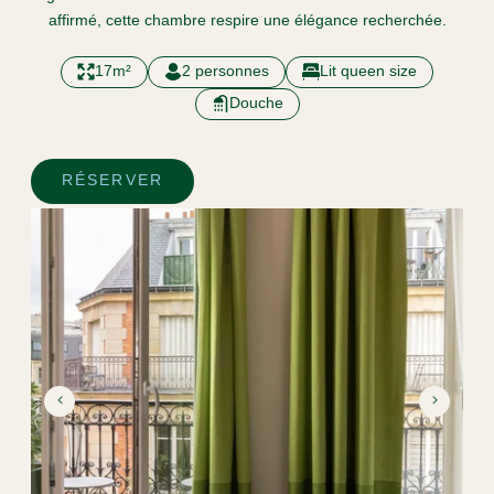
affirmé, cette chambre respire une élégance recherchée.
17m²
2 personnes
Lit queen size
Douche
RÉSERVER