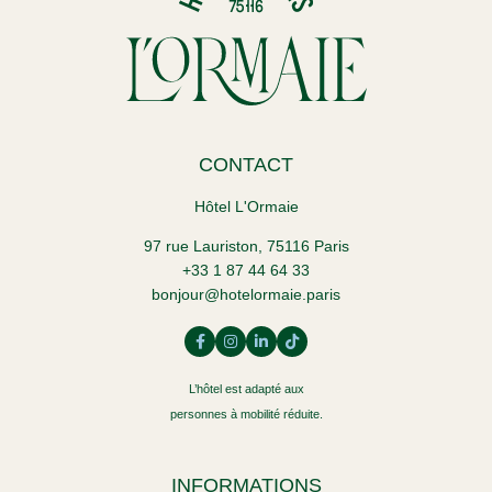
CONTACT
Hôtel L'Ormaie
97 rue Lauriston, 75116 Paris
+33 1 87 44 64 33
bonjour@hotelormaie.paris
L’hôtel est adapté aux
personnes à mobilité réduite.
INFORMATIONS