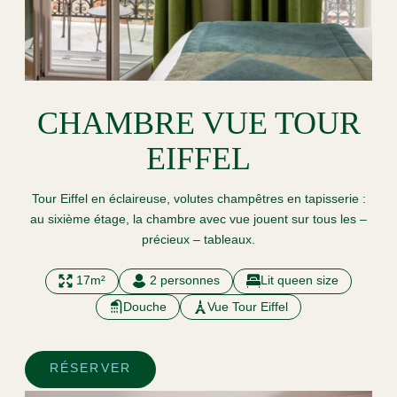
CHAMBRE VUE TOUR
EIFFEL
Tour Eiffel en éclaireuse, volutes champêtres en tapisserie :
au sixième étage, la chambre avec vue jouent sur tous les –
précieux – tableaux.
17m²
2 personnes
Lit queen size
Douche
Vue Tour Eiffel
RÉSERVER